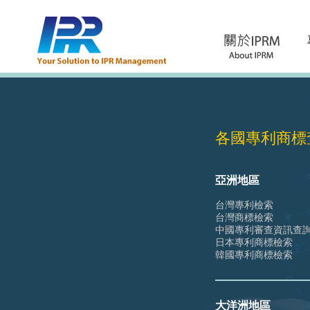
各國專利商標
亞洲地區
台灣專利檢索
台灣商標檢索
中國專利審查資訊查
日本專利商標檢索
韓國專利商標檢索
大洋洲地區